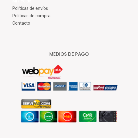
Mi Pedido
Políticas de envíos
Políticas de compra
Contacto
MEDIOS DE PAGO