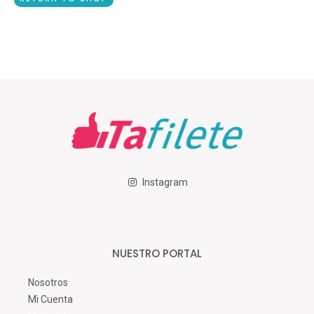
Instagram
NUESTRO PORTAL
Nosotros
Mi Cuenta