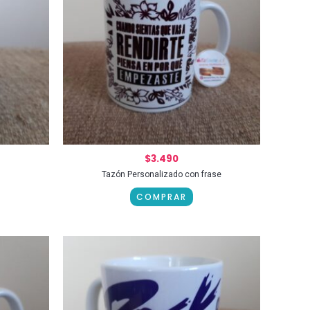
$
3.490
Tazón Personalizado con frase
COMPRAR