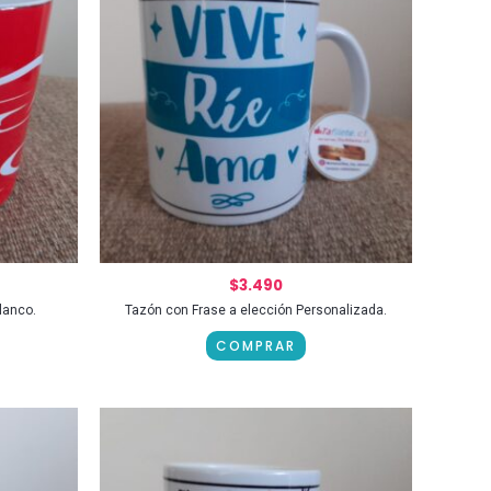
$
3.490
lanco.
Tazón con Frase a elección Personalizada.
COMPRAR