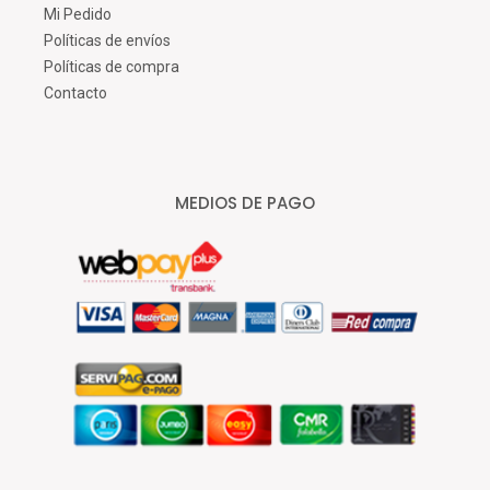
Mi Pedido
Políticas de envíos
Políticas de compra
Contacto
MEDIOS DE PAGO