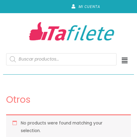
MI CUENTA
Otros
No products were found matching your
selection.