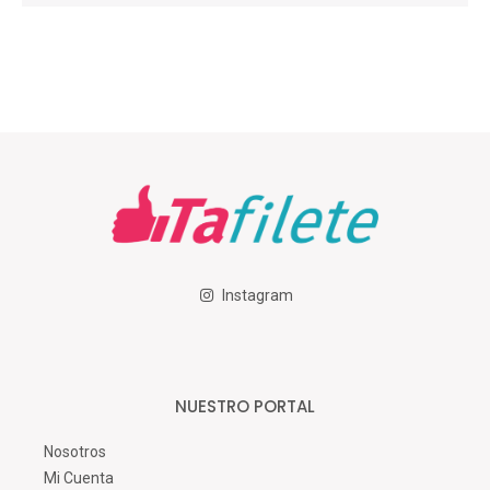
Instagram
NUESTRO PORTAL
Nosotros
Mi Cuenta