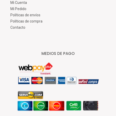
Mi Cuenta
Mi Pedido
Políticas de envíos
Políticas de compra
Contacto
MEDIOS DE PAGO