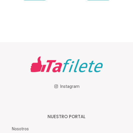
Instagram
NUESTRO PORTAL
Nosotros