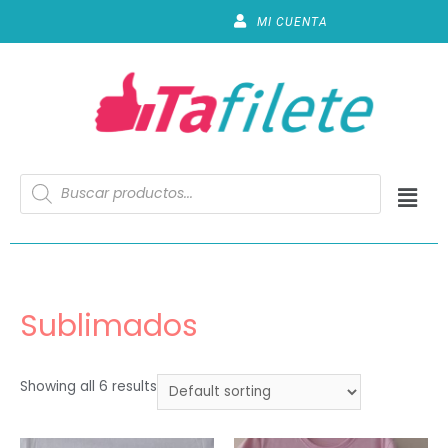
MI CUENTA
Sublimados
Showing all 6 results