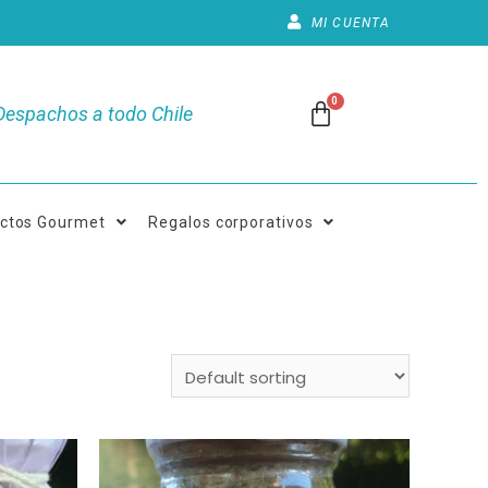
MI CUENTA
Despachos a todo Chile
ctos Gourmet
Regalos corporativos