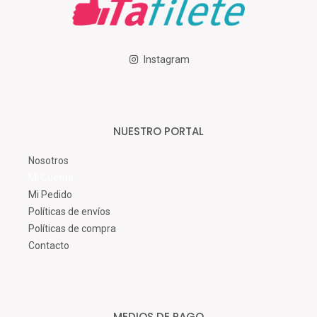
Instagram
NUESTRO PORTAL
Nosotros
Mi Cuenta
Mi Pedido
Políticas de envíos
Políticas de compra
Contacto
MEDIOS DE PAGO