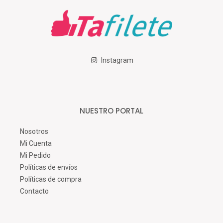
Instagram
NUESTRO PORTAL
Nosotros
Mi Cuenta
Mi Pedido
Políticas de envíos
Políticas de compra
Contacto