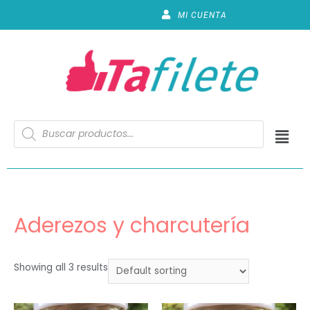
MI CUENTA
Aderezos y charcutería
Showing all 3 results