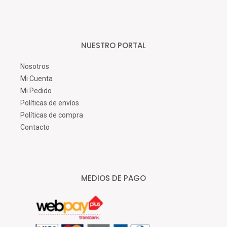
NUESTRO PORTAL
Nosotros
Mi Cuenta
Mi Pedido
Políticas de envíos
Políticas de compra
Contacto
MEDIOS DE PAGO