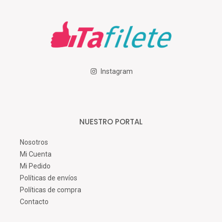
Instagram
NUESTRO PORTAL
Nosotros
Mi Cuenta
Mi Pedido
Políticas de envíos
Políticas de compra
Contacto