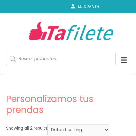
MI CUENTA
Personalizamos tus
prendas
Showing all 2 results