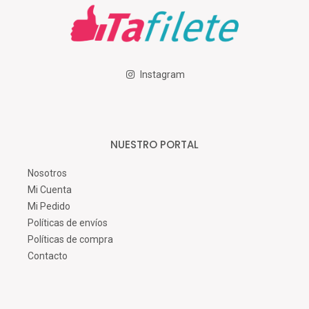
Instagram
NUESTRO PORTAL
Nosotros
Mi Cuenta
Mi Pedido
Políticas de envíos
Políticas de compra
Contacto