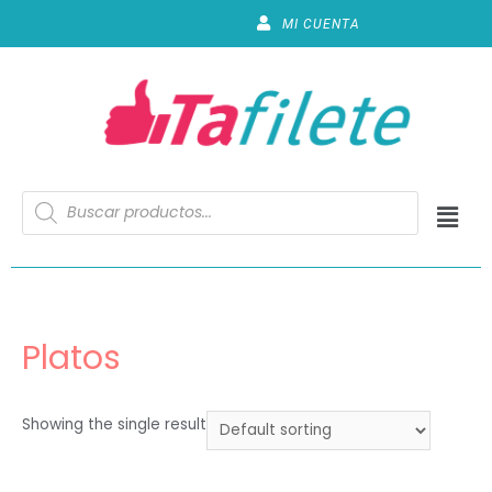
MI CUENTA
Platos
Showing the single result