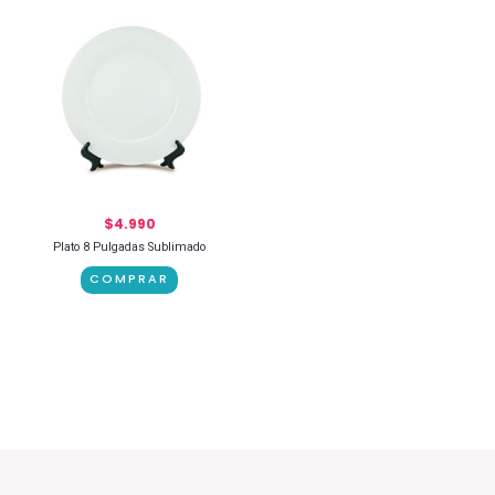
$
4.990
Plato 8 Pulgadas Sublimado
COMPRAR