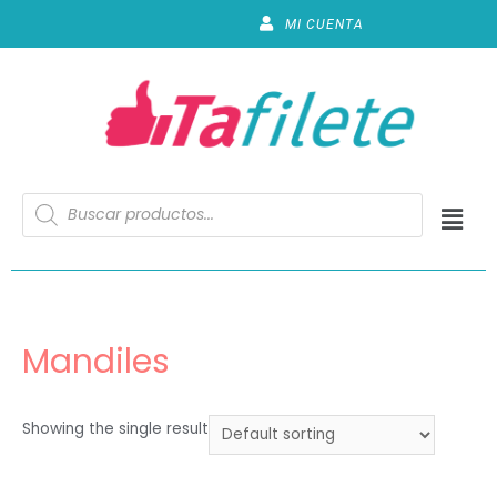
MI CUENTA
Mandiles
Showing the single result