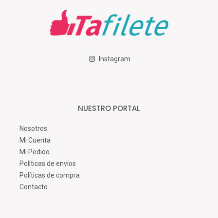
Instagram
NUESTRO PORTAL
Nosotros
Mi Cuenta
Mi Pedido
Políticas de envíos
Políticas de compra
Contacto