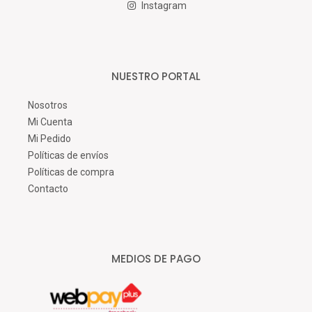
Instagram
NUESTRO PORTAL
Nosotros
Mi Cuenta
Mi Pedido
Políticas de envíos
Políticas de compra
Contacto
MEDIOS DE PAGO