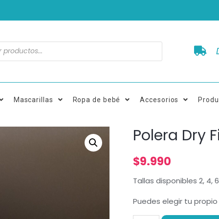
Mascarillas
Ropa de bebé
Accesorios
Produ
Polera Dry Fi
$
9.990
Tallas disponibles 2, 4, 6
Puedes elegir tu propio