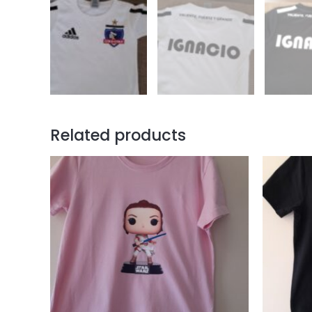
Related products