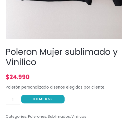
Poleron Mujer sublimado y
Vinilico
$
24.990
Polerón personalizado diseños elegidos por cliente.
COMPRAR
Categories:
Polerones
,
Sublimados
,
Vinilicos