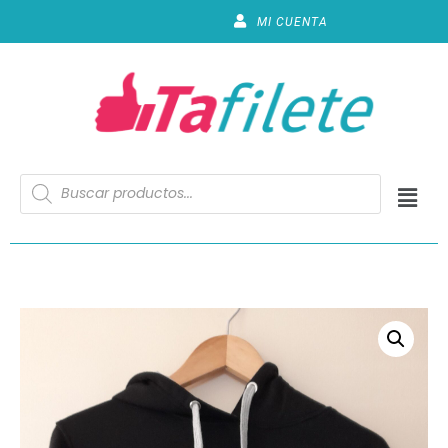
MI CUENTA