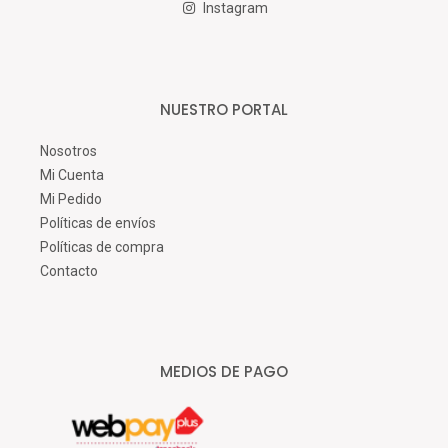
Instagram
NUESTRO PORTAL
Nosotros
Mi Cuenta
Mi Pedido
Políticas de envíos
Políticas de compra
Contacto
MEDIOS DE PAGO