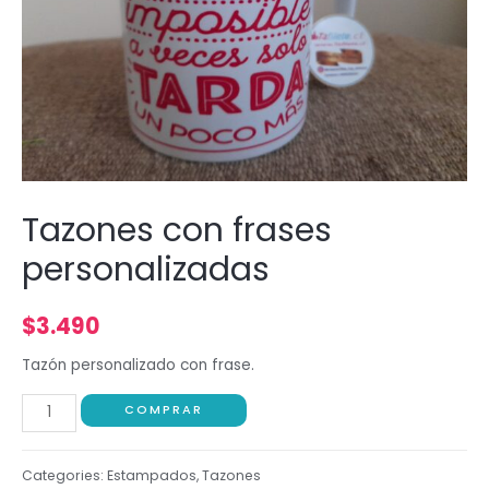
Tazones con frases
personalizadas
$
3.490
Tazón personalizado con frase.
COMPRAR
Categories:
Estampados
,
Tazones