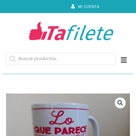
MI CUENTA