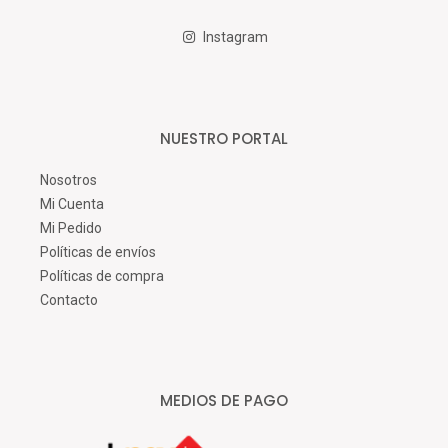
Instagram
NUESTRO PORTAL
Nosotros
Mi Cuenta
Mi Pedido
Políticas de envíos
Políticas de compra
Contacto
MEDIOS DE PAGO