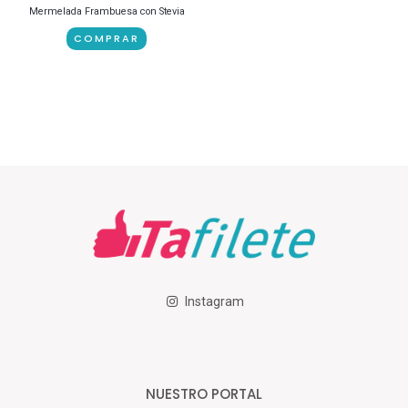
Mermelada Frambuesa con Stevia
COMPRAR
Instagram
NUESTRO PORTAL