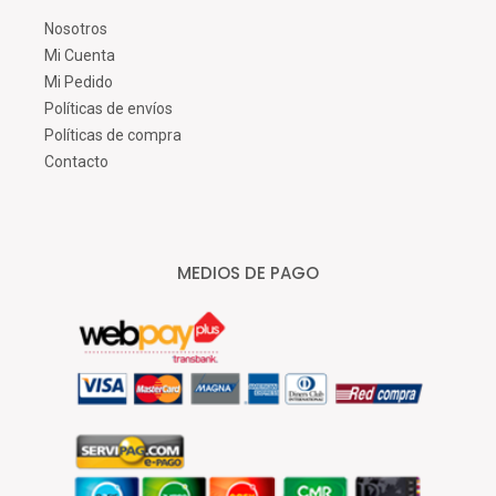
Nosotros
Mi Cuenta
Mi Pedido
Políticas de envíos
Políticas de compra
Contacto
MEDIOS DE PAGO