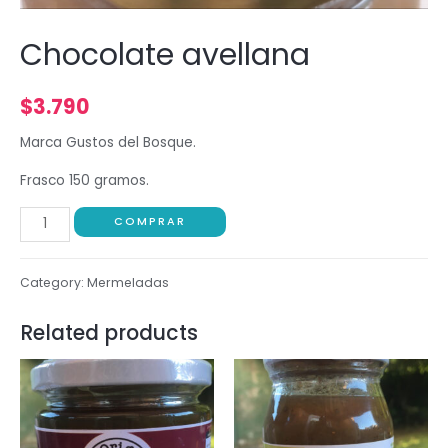
Chocolate avellana
$
3.790
Marca Gustos del Bosque.
Frasco 150 gramos.
COMPRAR
Category:
Mermeladas
Related products