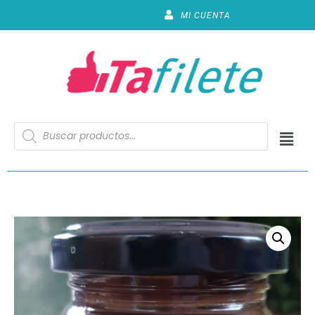
MI CUENTA