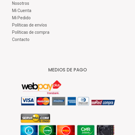
Nosotros
Mi Cuenta
Mi Pedido
Políticas de envíos
Políticas de compra
Contacto
MEDIOS DE PAGO