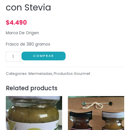
con Stevia
$
4.490
Marca De Origen
Frasco de 380 gramos
COMPRAR
Categories:
Mermeladas
,
Productos Gourmet
Related products