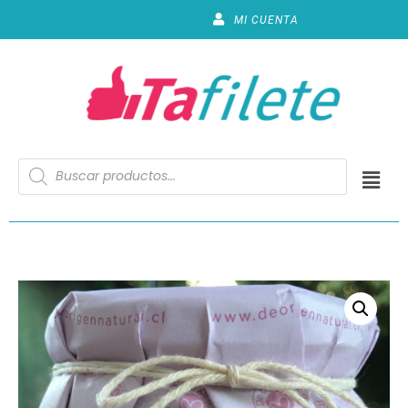
MI CUENTA