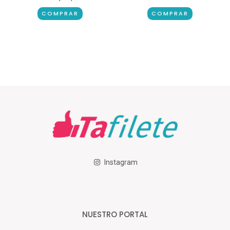
COMPRAR
COMPRAR
Instagram
NUESTRO PORTAL