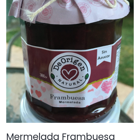
Mermelada Frambuesa